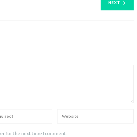
NEXT
er for the next time I comment.