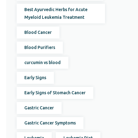
Best Ayurvedic Herbs for Acute
Myeloid Leukemia Treatment
Blood Cancer
Blood Purifiers
curcumin vs blood
Early Signs
Early Signs of Stomach Cancer
Gastric Cancer
Gastric Cancer Symptoms