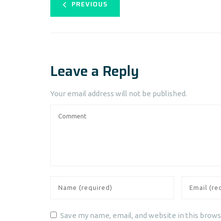
PREVIOUS
Leave a Reply
Your email address will not be published.
Save my name, email, and website in this brows