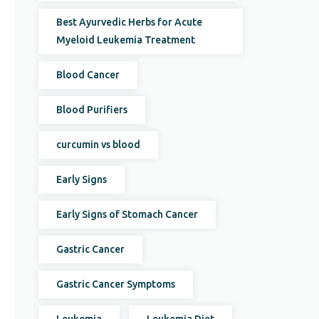
Best Ayurvedic Herbs for Acute
Myeloid Leukemia Treatment
Blood Cancer
Blood Purifiers
curcumin vs blood
Early Signs
Early Signs of Stomach Cancer
Gastric Cancer
Gastric Cancer Symptoms