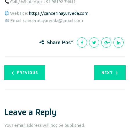
Call / WhatsApp: +91 98192 74611
Website:
https://cancerinayurveda.com
Email: cancerinayurveda@gmail.com
Share Post
PREVIOUS
NEXT
Leave a Reply
Your email address will not be published.