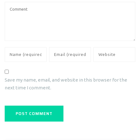
Save my name, email, and website in this browser for the
next time I comment.