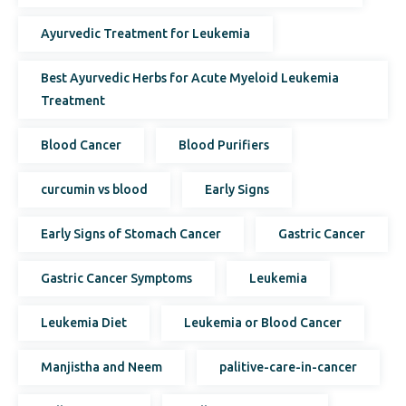
Ayurvedic Treatment for Leukemia
Best Ayurvedic Herbs for Acute Myeloid Leukemia
Treatment
Blood Cancer
Blood Purifiers
curcumin vs blood
Early Signs
Early Signs of Stomach Cancer
Gastric Cancer
Gastric Cancer Symptoms
Leukemia
Leukemia Diet
Leukemia or Blood Cancer
Manjistha and Neem
palitive-care-in-cancer