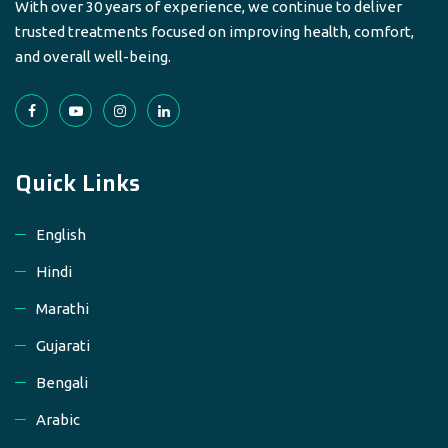
With over 30 years of experience, we continue to deliver
trusted treatments focused on improving health, comfort,
and overall well-being.
Quick Links
English
Hindi
Marathi
Gujarati
Bengali
Arabic