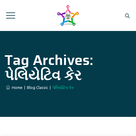
Tag Archives:
પેલિયેટિવ કેર
Home
|
Blog Classic
|
પેલિયેટિવ કેર