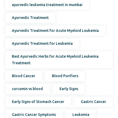
ayurvedic leukemia treatment in mumbai
Ayurvedic Treatment
Ayurvedic Treatment for Acute Myeloid Leukemia
Ayurvedic Treatment for Leukemia
Best Ayurvedic Herbs for Acute Myeloid Leukemia
Treatment
Blood Cancer
Blood Purifiers
curcumin vs blood
Early Signs
Early Signs of Stomach Cancer
Gastric Cancer
Gastric Cancer Symptoms
Leukemia