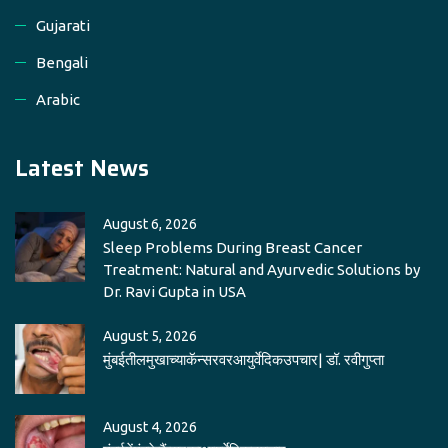
Gujarati
Bengali
Arabic
Latest News
August 6, 2026
Sleep Problems During Breast Cancer
Treatment: Natural and Ayurvedic Solutions by
Dr. Ravi Gupta in USA
August 5, 2026
मुंबईतीलमुखाच्याकॅन्सरवरआयुर्वेदिकउपचार| डॉ. रवीगुप्ता
August 4, 2026