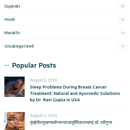
Gujarati
36
Hindi
16
Marathi
14
Uncategorized
17
Popular Posts
August 6, 2026
Sleep Problems During Breast Cancer
Treatment: Natural and Ayurvedic Solutions
by Dr. Ravi Gupta in USA
August 5, 2026
मुंबईतीलमुखाच्याकॅन्सरवरआयुर्वेदिकउपचार| डॉ. रवीगुप्ता