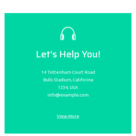
Let's Help You!
14 Tottenham Court Road
Bulls Stadium, Califorina
1234, USA
info@example.com
View More