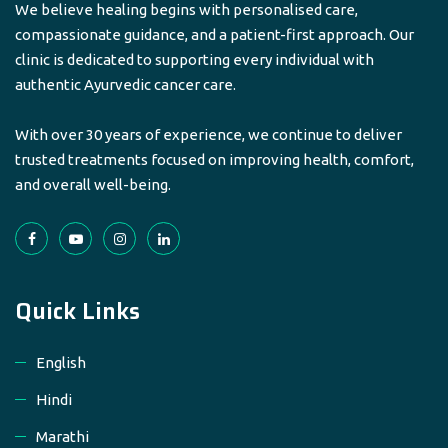
We believe healing begins with personalised care,
compassionate guidance, and a patient-first approach. Our
clinic is dedicated to supporting every individual with
authentic Ayurvedic cancer care.
With over 30 years of experience, we continue to deliver
trusted treatments focused on improving health, comfort,
and overall well-being.
Quick Links
English
Hindi
Marathi