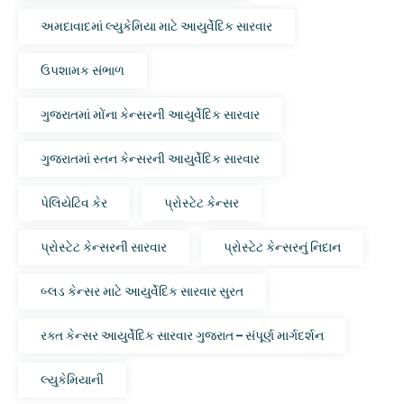
અમદાવાદમાં લ્યુકેમિયા માટે આયુર્વેદિક સારવાર
ઉપશામક સંભાળ
ગુજરાતમાં મોંના કેન્સરની આયુર્વેદિક સારવાર
ગુજરાતમાં સ્તન કેન્સરની આયુર્વેદિક સારવાર
પેલિયેટિવ કેર
પ્રોસ્ટેટ કેન્સર
પ્રોસ્ટેટ કેન્સરની સારવાર
પ્રોસ્ટેટ કેન્સરનું નિદાન
બ્લડ કેન્સર માટે આયુર્વેદિક સારવાર સુરત
રક્ત કેન્સર આયુર્વેદિક સારવાર ગુજરાત – સંપૂર્ણ માર્ગદર્શન
લ્યુકેમિયાની