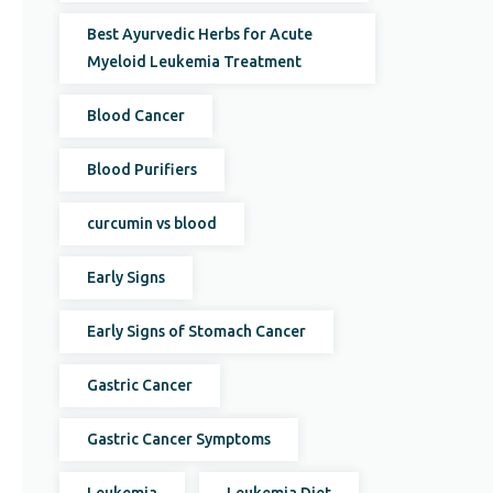
Best Ayurvedic Herbs for Acute
Myeloid Leukemia Treatment
Blood Cancer
Blood Purifiers
curcumin vs blood
Early Signs
Early Signs of Stomach Cancer
Gastric Cancer
Gastric Cancer Symptoms