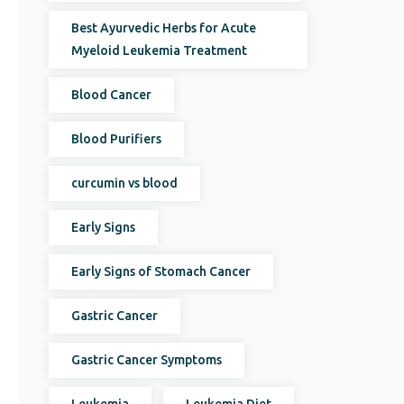
Best Ayurvedic Herbs for Acute
Myeloid Leukemia Treatment
Blood Cancer
Blood Purifiers
curcumin vs blood
Early Signs
Early Signs of Stomach Cancer
Gastric Cancer
Gastric Cancer Symptoms