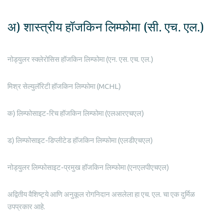
अ) शास्त्रीय हॉजकिन लिम्फोमा (सी. एच. एल.)
नोड्युलर स्क्लेरोसिस हॉजकिन लिम्फोमा (एन. एस. एच. एल.)
मिश्र सेल्युलॅरिटी हॉजकिन लिम्फोमा (MCHL)
क) लिम्फोसाइट-रिच हॉजकिन लिम्फोमा (एलआरएचएल)
ड) लिम्फोसाइट-डिप्लीटेड हॉजकिन लिम्फोमा (एलडीएचएल)
नोड्युलर लिम्फोसाइट-प्रमुख हॉजकिन लिम्फोमा (एनएलपीएचएल)
अद्वितीय वैशिष्ट्ये आणि अनुकूल रोगनिदान असलेला हा एच. एल. चा एक दुर्मिळ
उपप्रकार आहे.