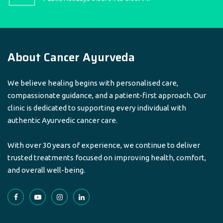
About Cancer Ayurveda
We believe healing begins with personalised care,
compassionate guidance, and a patient-first approach. Our
clinic is dedicated to supporting every individual with
authentic Ayurvedic cancer care.
With over 30 years of experience, we continue to deliver
trusted treatments focused on improving health, comfort,
and overall well-being.