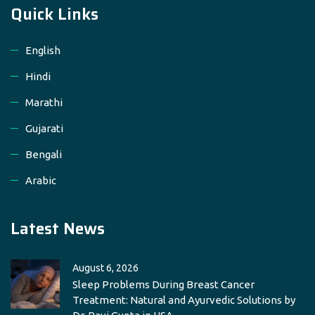
Quick Links
English
Hindi
Marathi
Gujarati
Bengali
Arabic
Latest News
August 6, 2026
Sleep Problems During Breast Cancer
Treatment: Natural and Ayurvedic Solutions by